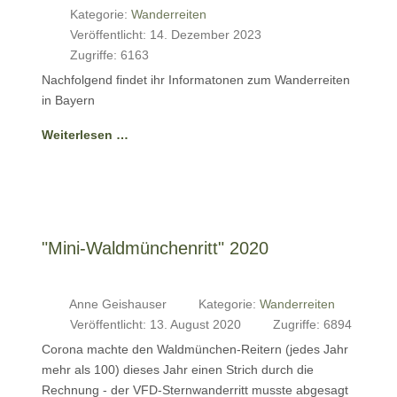
Kategorie:
Wanderreiten
Veröffentlicht: 14. Dezember 2023
Zugriffe: 6163
Nachfolgend findet ihr Informatonen zum Wanderreiten
in Bayern
Weiterlesen …
"Mini-Waldmünchenritt" 2020
Anne Geishauser
Kategorie:
Wanderreiten
Veröffentlicht: 13. August 2020
Zugriffe: 6894
Corona machte den Waldmünchen-Reitern (jedes Jahr
mehr als 100) dieses Jahr einen Strich durch die
Rechnung - der VFD-Sternwanderritt musste abgesagt