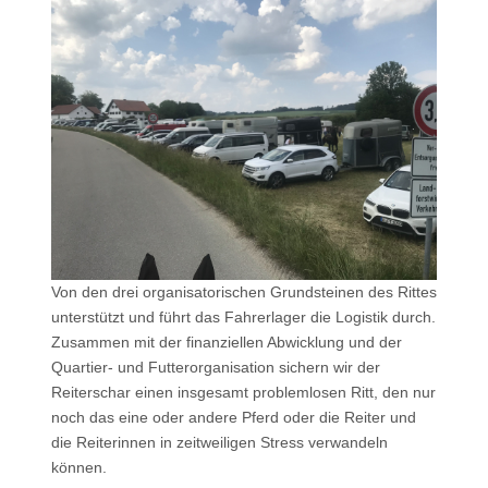
Von den drei organisatorischen Grundsteinen des Rittes
unterstützt und führt das Fahrerlager die Logistik durch.
Zusammen mit der finanziellen Abwicklung und der
Quartier- und Futterorganisation sichern wir der
Reiterschar einen insgesamt problemlosen Ritt, den nur
noch das eine oder andere Pferd oder die Reiter und
die Reiterinnen in zeitweiligen Stress verwandeln
können.