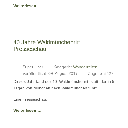
Weiterlesen …
40 Jahre Waldmünchenritt -
Presseschau
Super User
Kategorie:
Wanderreiten
Veröffentlicht: 09. August 2017
Zugriffe: 5427
Dieses Jahr fand der 40. Waldmünchenritt statt, der in 5
Tagen von München nach Waldmünchen führt.
Eine Presseschau:
Weiterlesen …