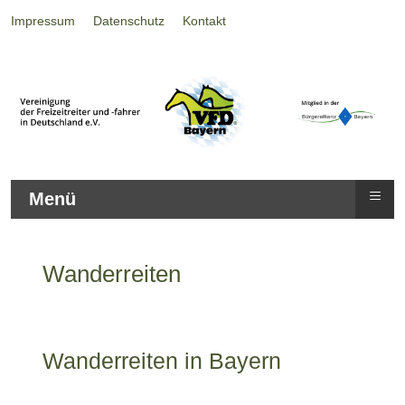
Impressum
Datenschutz
Kontakt
≡
Menü
Wanderreiten
Wanderreiten in Bayern