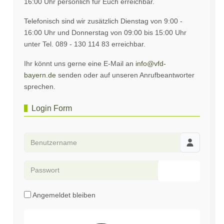
16:00 Uhr persönlich für Euch erreichbar.
Telefonisch sind wir zusätzlich Dienstag von 9:00 -
16:00 Uhr und Donnerstag von 09:00 bis 15:00 Uhr
unter Tel. 089 - 130 114 83 erreichbar.
Ihr könnt uns gerne eine E-Mail an
info@vfd-
bayern.de
senden oder auf unseren Anrufbeantworter
sprechen.
Login Form
Benutzername
Passwort
Passwort an
Angemeldet bleiben