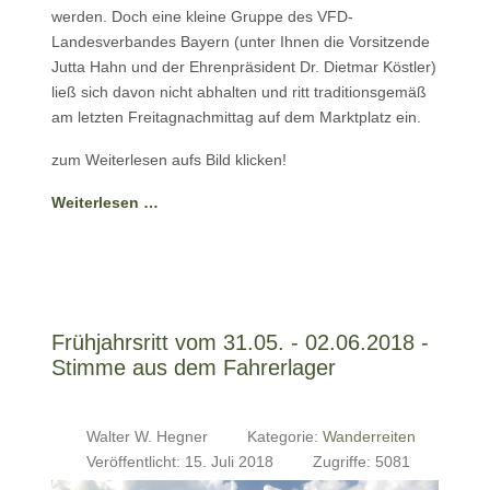
werden. Doch eine kleine Gruppe des VFD-
Landesverbandes Bayern (unter Ihnen die Vorsitzende
Jutta Hahn und der Ehrenpräsident Dr. Dietmar Köstler)
ließ sich davon nicht abhalten und ritt traditionsgemäß
am letzten Freitagnachmittag auf dem Marktplatz ein.
zum Weiterlesen aufs Bild klicken!
Weiterlesen …
Frühjahrsritt vom 31.05. - 02.06.2018 -
Stimme aus dem Fahrerlager
Walter W. Hegner
Kategorie:
Wanderreiten
Veröffentlicht: 15. Juli 2018
Zugriffe: 5081