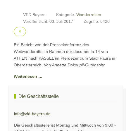
VFD Bayern
Kategorie:
Wanderreiten
Veröffentlicht: 03. Juli 2017
Zugriffe: 5428
#
Ein Bericht von der Pressekonferenz des
Weitwanderritts im Rahmen der documenta 14 von
ATHEN nach KASSEL im Pferdezentrum Stadl Paura in
Oberösterreich. Von
Annette Dokoupil-Gutensohn
Weiterlesen …
Die Geschäftsstelle
info@vfd-bayern.de
Die Geschäftsstelle ist Montag und Mittwoch von 9:00 -