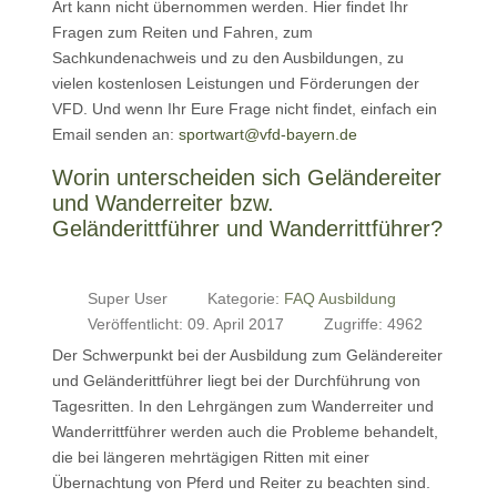
Art kann nicht übernommen werden. Hier findet Ihr
Fragen zum Reiten und Fahren, zum
Sachkundenachweis und zu den Ausbildungen, zu
vielen kostenlosen Leistungen und Förderungen der
VFD. Und wenn Ihr Eure Frage nicht findet, einfach ein
Email senden an:
sportwart@vfd-bayern.de
Worin unterscheiden sich Geländereiter
und Wanderreiter bzw.
Geländerittführer und Wanderrittführer?
Super User
Kategorie:
FAQ Ausbildung
Veröffentlicht: 09. April 2017
Zugriffe: 4962
Der Schwerpunkt bei der Ausbildung zum Geländereiter
und Geländerittführer liegt bei der Durchführung von
Tagesritten. In den Lehrgängen zum Wanderreiter und
Wanderrittführer werden auch die Probleme behandelt,
die bei längeren mehrtägigen Ritten mit einer
Übernachtung von Pferd und Reiter zu beachten sind.