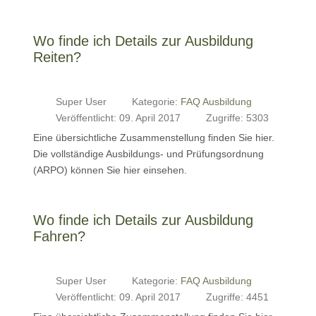
Wo finde ich Details zur Ausbildung
Reiten?
Super User
Kategorie:
FAQ Ausbildung
Veröffentlicht: 09. April 2017
Zugriffe: 5303
Eine übersichtliche Zusammenstellung finden Sie hier.
Die vollständige Ausbildungs- und Prüfungsordnung
(ARPO) können Sie hier einsehen.
Wo finde ich Details zur Ausbildung
Fahren?
Super User
Kategorie:
FAQ Ausbildung
Veröffentlicht: 09. April 2017
Zugriffe: 4451