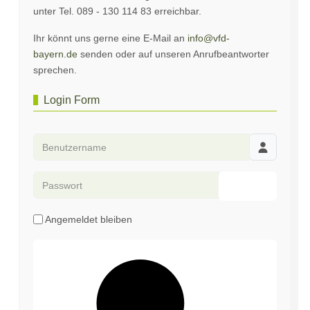
unter Tel. 089 - 130 114 83 erreichbar.
Ihr könnt uns gerne eine E-Mail an
info@vfd-
bayern.de
senden oder auf unseren Anrufbeantworter
sprechen.
Login Form
Benutzername
Passwort
Passwort an
Angemeldet bleiben