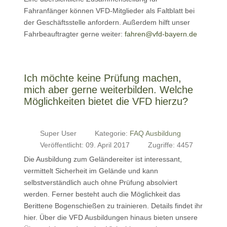
Fahranfänger können VFD-Mitglieder als Faltblatt bei
der Geschäftsstelle anfordern. Außerdem hilft unser
Fahrbeauftragter gerne weiter:
fahren@vfd-bayern.de
Ich möchte keine Prüfung machen,
mich aber gerne weiterbilden. Welche
Möglichkeiten bietet die VFD hierzu?
Super User
Kategorie:
FAQ Ausbildung
Veröffentlicht: 09. April 2017
Zugriffe: 4457
Die Ausbildung zum Geländereiter ist interessant,
vermittelt Sicherheit im Gelände und kann
selbstverständlich auch ohne Prüfung absolviert
werden. Ferner besteht auch die Möglichkeit das
Berittene Bogenschießen zu trainieren. Details findet ihr
hier. Über die VFD Ausbildungen hinaus bieten unsere