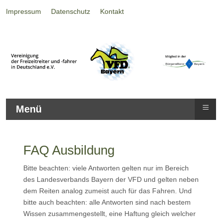
Impressum
Datenschutz
Kontakt
≡
Menü
FAQ Ausbildung
Bitte beachten: viele Antworten gelten nur im Bereich
des Landesverbands Bayern der VFD und gelten neben
dem Reiten analog zumeist auch für das Fahren. Und
bitte auch beachten: alle Antworten sind nach bestem
Wissen zusammengestellt, eine Haftung gleich welcher