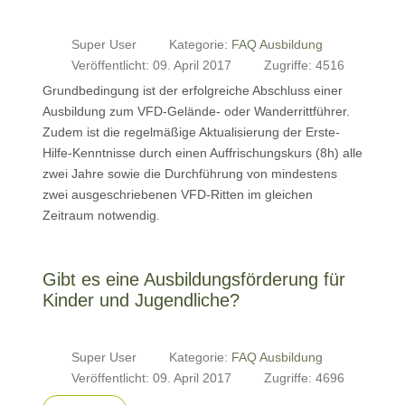
Super User
Kategorie:
FAQ Ausbildung
Veröffentlicht: 09. April 2017
Zugriffe: 4516
Grundbedingung ist der erfolgreiche Abschluss einer
Ausbildung zum VFD-Gelände- oder Wanderrittführer.
Zudem ist die regelmäßige Aktualisierung der Erste-
Hilfe-Kenntnisse durch einen Auffrischungskurs (8h) alle
zwei Jahre sowie die Durchführung von mindestens
zwei ausgeschriebenen VFD-Ritten im gleichen
Zeitraum notwendig.
Gibt es eine Ausbildungsförderung für
Kinder und Jugendliche?
Super User
Kategorie:
FAQ Ausbildung
Veröffentlicht: 09. April 2017
Zugriffe: 4696