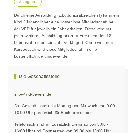
# Jugend
Durch eine Ausbildung (z.B. Juniorabzeichen I) kann ein
Kind / Jugendlicher eine kostenlose Mitgliedschaft bei
der VFD für jeweils ein Jahr erhalten. Diese wird mit
jeder weiteren Ausbildung bis zum Erreichen des 18.
Lebensjahres um ein Jahr verlängert. Ohne weiteren
Kursbesuch wird diese Mitgliedschaft in eine
kostenpflichtige umgewandelt.
Die Geschäftsstelle
info@vfd-bayern.de
Die Geschäftsstelle ist Montag und Mittwoch von 9:00 -
16:00 Uhr persönlich für Euch erreichbar.
Telefonisch sind wir zusätzlich Dienstag von 9:00 -
16:00 Uhr und Donnerstag von 09:00 bis 15:00 Uhr