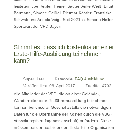
leisteten: Joe Keßler, Heiner Sauter, Anke Weiß, Birgit
Bormann, Simone Geißel, Dietmar Köstler, Franziska
Schwab und Angela Voigt. Seit 2021 ist Simone Heller
Sportwart der VFD Bayern.
Stimmt es, dass ich kostenlos an einer
Erste-Hilfe-Ausbildung teilnehmen
kann?
Super User
Kategorie:
FAQ Ausbildung
Veröffentlicht: 09. April 2017
Zugriffe: 4702
Alle Mitglieder der VFD, die an einer Gelände-,
Wanderreiter oder Rittführerausbildung teilnehmen,
können bei unserer Geschäftsstelle die notwendigen
Daten für die Übernahme der Kosten durch die VBG (=
Verwaltungsberufsgenossenschaft) anfordern. Diese
müssen bei der ausbildenden Erste-Hilfe-Organisation