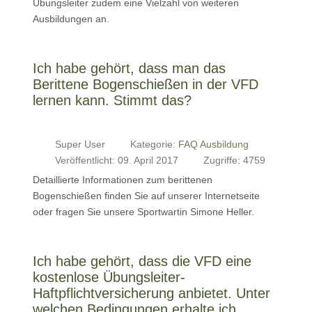
Übungsleiter zudem eine Vielzahl von weiteren
Ausbildungen an.
Ich habe gehört, dass man das
Berittene Bogenschießen in der VFD
lernen kann. Stimmt das?
Super User
Kategorie:
FAQ Ausbildung
Veröffentlicht: 09. April 2017
Zugriffe: 4759
Detaillierte Informationen zum berittenen
Bogenschießen finden Sie auf unserer Internetseite
oder fragen Sie unsere Sportwartin Simone Heller.
Ich habe gehört, dass die VFD eine
kostenlose Übungsleiter-
Haftpflichtversicherung anbietet. Unter
welchen Bedingungen erhalte ich