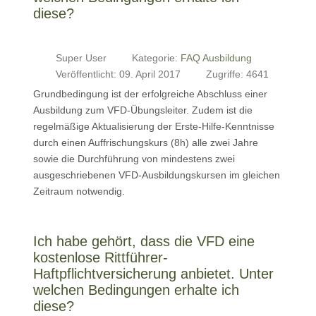
diese?
Super User
Kategorie:
FAQ Ausbildung
Veröffentlicht: 09. April 2017
Zugriffe: 4641
Grundbedingung ist der erfolgreiche Abschluss einer
Ausbildung zum VFD-Übungsleiter. Zudem ist die
regelmäßige Aktualisierung der Erste-Hilfe-Kenntnisse
durch einen Auffrischungskurs (8h) alle zwei Jahre
sowie die Durchführung von mindestens zwei
ausgeschriebenen VFD-Ausbildungskursen im gleichen
Zeitraum notwendig.
Ich habe gehört, dass die VFD eine
kostenlose Rittführer-
Haftpflichtversicherung anbietet. Unter
welchen Bedingungen erhalte ich
diese?