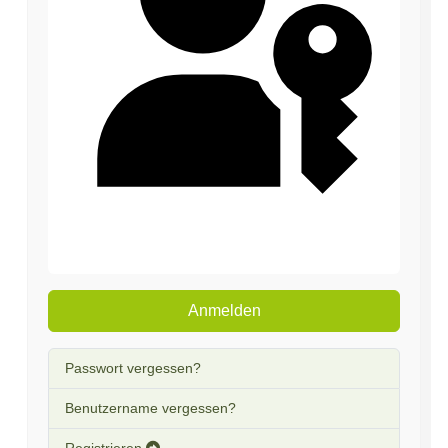
Passkey verwenden
Anmelden
Passwort vergessen?
Benutzername vergessen?