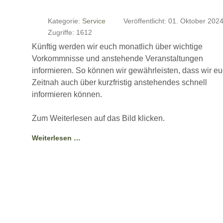
Kategorie:
Service
Veröffentlicht: 01. Oktober 202
Zugriffe: 1612
Künftig werden wir euch monatlich über wichtige
Vorkommnisse und anstehende Veranstaltungen
informieren. So können wir gewährleisten, dass wir e
Zeitnah auch über kurzfristig anstehendes schnell
informieren können.
Zum Weiterlesen auf das Bild klicken.
Weiterlesen …