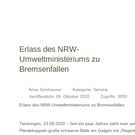
Erlass des NRW-
Umweltministeriums zu
Bremsenfallen
Anne Geishauser
Kategorie:
Service
Veröffentlicht: 09. Oktober 2020
Zugriffe: 3893
Erlass des NRW-Umweltministeriums zu Bremsenfallen
Twistringen, 23.09.2020 – Seit ein paar Jahren sieht man au
Pferdekoppeln große schwarze Bälle am Galgen mit „Regen