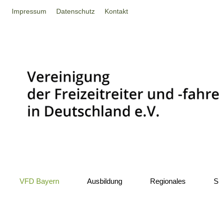
Impressum
Datenschutz
Kontakt
VFD Bayern
Ausbildung
Regionales
S