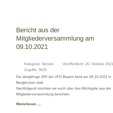
Bericht aus der
Mitgliederversammlung am
09.10.2021
Kategorie:
Service
Veröffentlicht: 26. Oktober 202
Zugriffe: 3620
Die diesjährige JHV der VFD Bayern fand am 09.10.2021 in
Bergkirchen statt.
Nachfolgend möchten wir euch über das Wichtigste aus der
Mitgliederversammlung berichten.
Weiterlesen …