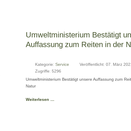
Umweltministerium Bestätigt u
Auffassung zum Reiten in der N
Kategorie:
Service
Veröffentlicht: 07. März 202
Zugriffe: 5296
1
Umweltministerium Bestätigt unsere Auffassung zum Reit
Natur
Weiterlesen …