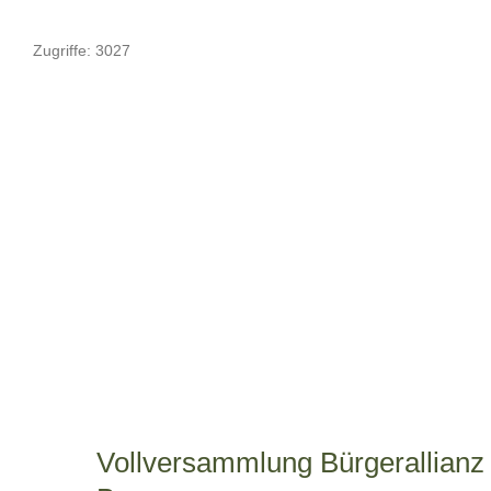
Zugriffe: 3027
Vollversammlung Bürgerallianz