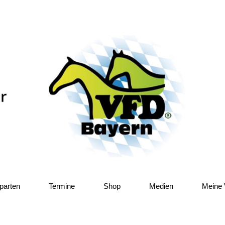
parten
Termine
Shop
Medien
Meine