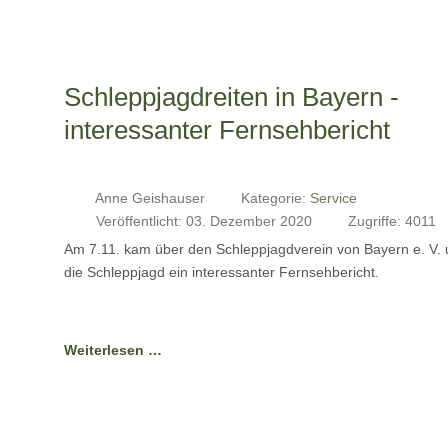
Schleppjagdreiten in Bayern -
interessanter Fernsehbericht
Anne Geishauser
Kategorie:
Service
Veröffentlicht: 03. Dezember 2020
Zugriffe: 4011
Am 7.11. kam über den Schleppjagdverein von Bayern e. V.
die Schleppjagd ein interessanter Fernsehbericht.
Weiterlesen …