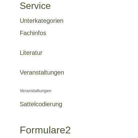
Service
Unterkategorien
Fachinfos
Literatur
Veranstaltungen
Veranstaltungen
Sattelcodierung
Formulare2