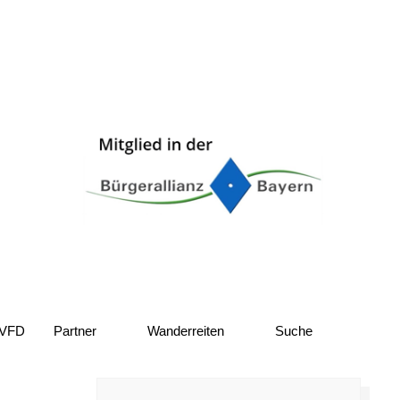
 VFD
Partner
Wanderreiten
Suche