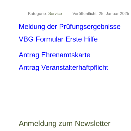
Kategorie:
Service
Veröffentlicht: 25. Januar 2025
Meldung der Prüfungsergebnisse
VBG Formular Erste Hilfe
A
ntrag Ehrenamtskarte
Antrag Veranstalterhaftpflicht
Anmeldung zum Newsletter