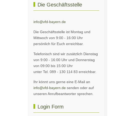
Die Geschäftsstelle
info@vfd-bayern.de
Die Geschäftsstelle ist Montag und
Mittwoch von 9:00 - 16:00 Uhr
persönlich für Euch erreichbar.
Telefonisch sind wir zusätzlich Dienstag
von 9:00 - 16:00 Uhr und Donnerstag
von 09:00 bis 15:00 Uhr
unter Tel. 089 - 130 114 83 erreichbar.
Ihr könnt uns gerne eine E-Mail an
info@vfd-bayern.de
senden oder auf
unseren Anrufbeantworter sprechen.
Login Form