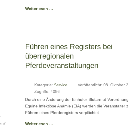
Weiterlesen …
Führen eines Registers bei
überregionalen
Pferdeveranstaltungen
Kategorie:
Service
Veröffentlicht: 08. Oktober 
Zugriffe: 4086
Durch eine Änderung der Einhufer-Blutarmut-Verordnung
Equine Infektiöse Anämie (EIA) werden die Veranstalter
Führen eines Pferderegisters verpflichtet.
f
hut“
Weiterlesen …