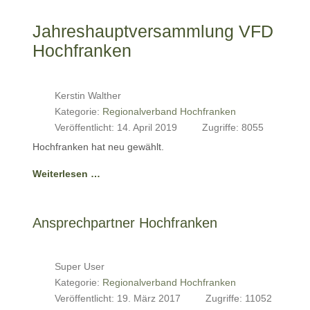
Jahreshauptversammlung VFD
Hochfranken
Kerstin Walther
Kategorie:
Regionalverband Hochfranken
Veröffentlicht: 14. April 2019
Zugriffe: 8055
Hochfranken hat neu gewählt.
Weiterlesen …
Ansprechpartner Hochfranken
Super User
Kategorie:
Regionalverband Hochfranken
Veröffentlicht: 19. März 2017
Zugriffe: 11052