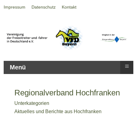
Impressum
Datenschutz
Kontakt
≡
Menü
Regionalverband Hochfranken
Unterkategorien
Aktuelles und Berichte aus Hochfranken