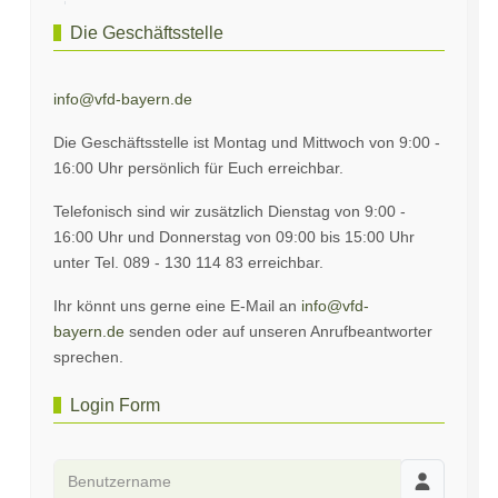
Die Geschäftsstelle
info@vfd-bayern.de
Die Geschäftsstelle ist Montag und Mittwoch von 9:00 -
16:00 Uhr persönlich für Euch erreichbar.
Telefonisch sind wir zusätzlich Dienstag von 9:00 -
16:00 Uhr und Donnerstag von 09:00 bis 15:00 Uhr
unter Tel. 089 - 130 114 83 erreichbar.
Ihr könnt uns gerne eine E-Mail an
info@vfd-
bayern.de
senden oder auf unseren Anrufbeantworter
sprechen.
Login Form
Benutzername