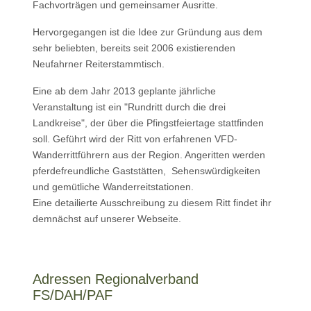
Fachvorträgen und gemeinsamer Ausritte.
Hervorgegangen ist die Idee zur Gründung aus dem
sehr beliebten, bereits seit 2006 existierenden
Neufahrner Reiterstammtisch.
Eine ab dem Jahr 2013 geplante jährliche
Veranstaltung ist ein "Rundritt durch die drei
Landkreise", der über die Pfingstfeiertage stattfinden
soll. Geführt wird der Ritt von erfahrenen VFD-
Wanderrittführern aus der Region. Angeritten werden
pferdefreundliche Gaststätten, Sehenswürdigkeiten
und gemütliche Wanderreitstationen.
Eine detailierte Ausschreibung zu diesem Ritt findet ihr
demnächst auf unserer Webseite.
Adressen Regionalverband
FS/DAH/PAF