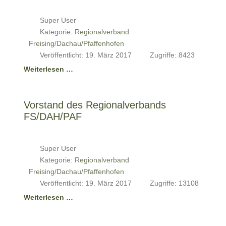
Super User
Kategorie:
Regionalverband
Freising/Dachau/Pfaffenhofen
Veröffentlicht: 19. März 2017
Zugriffe: 8423
Weiterlesen …
Vorstand des Regionalverbands
FS/DAH/PAF
Super User
Kategorie:
Regionalverband
Freising/Dachau/Pfaffenhofen
Veröffentlicht: 19. März 2017
Zugriffe: 13108
Weiterlesen …