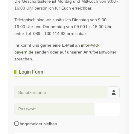
Die Geschäftsstelle ist Montag und Mittwoch von 9:00 -
16:00 Uhr persönlich für Euch erreichbar.
Telefonisch sind wir zusätzlich Dienstag von 9:00 -
16:00 Uhr und Donnerstag von 09:00 bis 15:00 Uhr
unter Tel. 089 - 130 114 83 erreichbar.
Ihr könnt uns gerne eine E-Mail an
info@vfd-
bayern.de
senden oder auf unseren Anrufbeantworter
sprechen.
Login Form
Benutzername
Passwort
Passwort an
Angemeldet bleiben