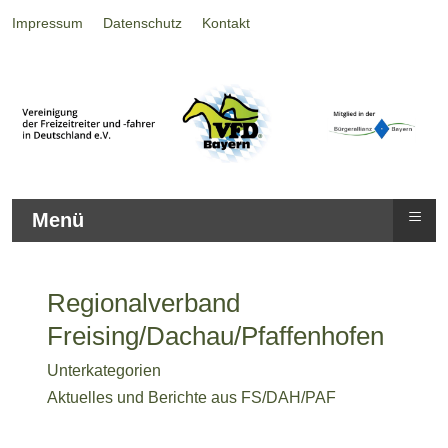
Impressum
Datenschutz
Kontakt
≡
Menü
Regionalverband
Freising/Dachau/Pfaffenhofen
Unterkategorien
Aktuelles und Berichte aus FS/DAH/PAF