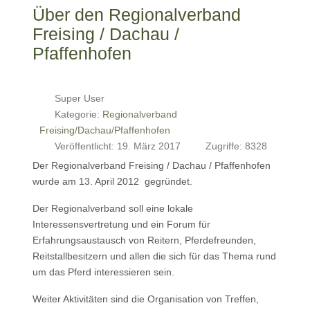
Über den Regionalverband
Freising / Dachau /
Pfaffenhofen
Super User
Kategorie:
Regionalverband
Freising/Dachau/Pfaffenhofen
Veröffentlicht: 19. März 2017
Zugriffe: 8328
Der Regionalverband Freising / Dachau / Pfaffenhofen
wurde am 13. April 2012 gegründet.
Der Regionalverband soll eine lokale
Interessensvertretung und ein Forum für
Erfahrungsaustausch von Reitern, Pferdefreunden,
Reitstallbesitzern und allen die sich für das Thema rund
um das Pferd interessieren sein.
Weiter Aktivitäten sind die Organisation von Treffen,