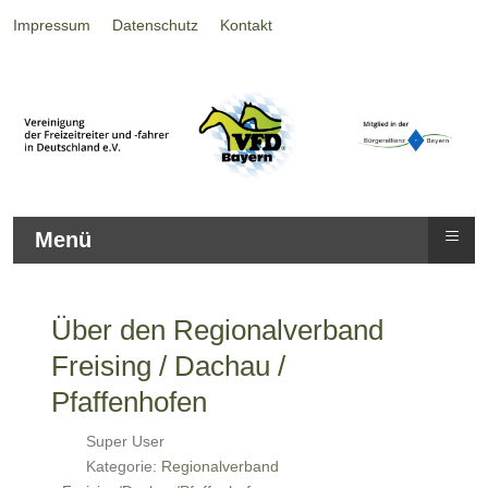
Impressum
Datenschutz
Kontakt
≡
Menü
Über den Regionalverband
Freising / Dachau /
Pfaffenhofen
Super User
Kategorie:
Regionalverband