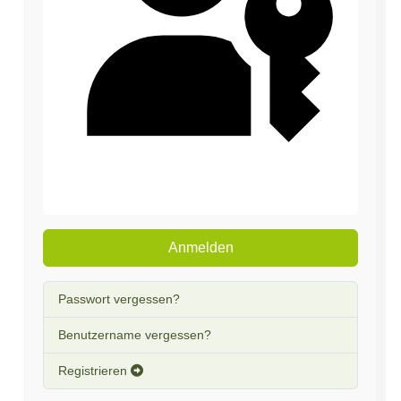
Passkey verwenden
Anmelden
Passwort vergessen?
Benutzername vergessen?
Registrieren