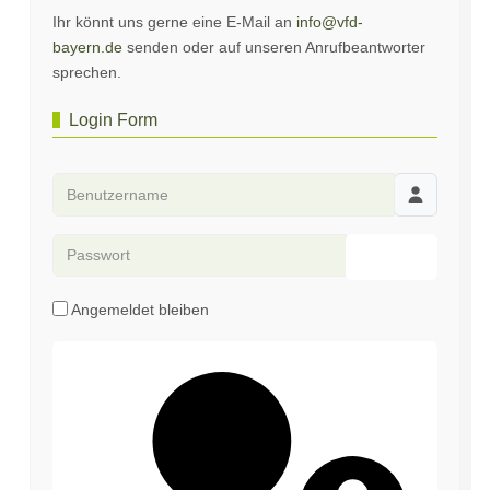
Ihr könnt uns gerne eine E-Mail an
info@vfd-
bayern.de
senden oder auf unseren Anrufbeantworter
sprechen.
Login Form
Benutzername
Passwort
Passwort an
Angemeldet bleiben