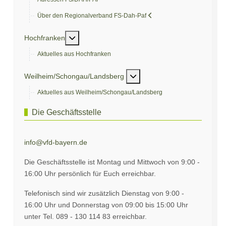
Über den Regionalverband FS-Dah-Paf
Weitere Informationen: Hochfranken
Hochfranken
Aktuelles aus Hochfranken
Weitere Informationen: We
Weilheim/Schongau/Landsberg
Aktuelles aus Weilheim/Schongau/Landsberg
Die Geschäftsstelle
info@vfd-bayern.de
Die Geschäftsstelle ist Montag und Mittwoch von 9:00 -
16:00 Uhr persönlich für Euch erreichbar.
Telefonisch sind wir zusätzlich Dienstag von 9:00 -
16:00 Uhr und Donnerstag von 09:00 bis 15:00 Uhr
unter Tel. 089 - 130 114 83 erreichbar.