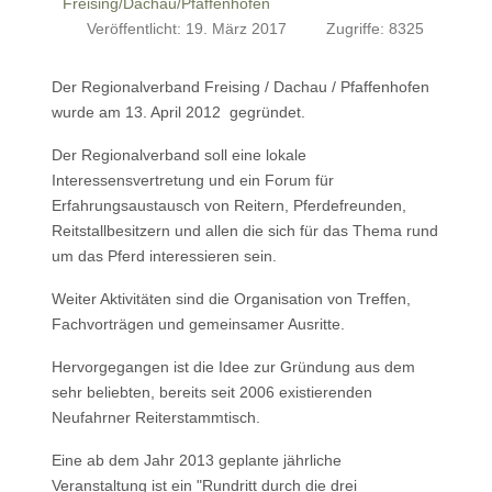
Freising/Dachau/Pfaffenhofen
Veröffentlicht: 19. März 2017
Zugriffe: 8325
Der Regionalverband Freising / Dachau / Pfaffenhofen
wurde am 13. April 2012 gegründet.
Der Regionalverband soll eine lokale
Interessensvertretung und ein Forum für
Erfahrungsaustausch von Reitern, Pferdefreunden,
Reitstallbesitzern und allen die sich für das Thema rund
um das Pferd interessieren sein.
Weiter Aktivitäten sind die Organisation von Treffen,
Fachvorträgen und gemeinsamer Ausritte.
Hervorgegangen ist die Idee zur Gründung aus dem
sehr beliebten, bereits seit 2006 existierenden
Neufahrner Reiterstammtisch.
Eine ab dem Jahr 2013 geplante jährliche
Veranstaltung ist ein "Rundritt durch die drei