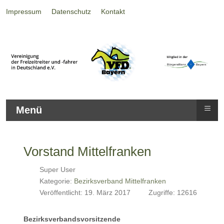
Impressum
Datenschutz
Kontakt
≡
Menü
Vorstand Mittelfranken
Super User
Kategorie:
Bezirksverband Mittelfranken
Veröffentlicht: 19. März 2017
Zugriffe: 12616
Bezirksverbandsvorsitzende