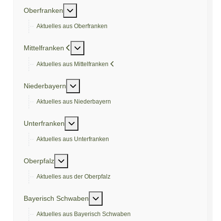
Weitere Informationen: Oberfranken
Oberfranken
Aktuelles aus Oberfranken
Weitere Informationen: Mittelfranken
Mittelfranken
Aktuelles aus Mittelfranken
Weitere Informationen: Niederbayern
Niederbayern
Aktuelles aus Niederbayern
Weitere Informationen: Unterfranken
Unterfranken
Aktuelles aus Unterfranken
Weitere Informationen: Oberpfalz
Oberpfalz
Aktuelles aus der Oberpfalz
Weitere Informationen: Bayerisch Sch
Bayerisch Schwaben
Aktuelles aus Bayerisch Schwaben