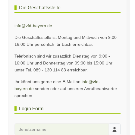
Die Geschäftsstelle
info@vfd-bayern.de
Die Geschäftsstelle ist Montag und Mittwoch von 9:00 -
16:00 Uhr persönlich für Euch erreichbar.
Telefonisch sind wir zusätzlich Dienstag von 9:00 -
16:00 Uhr und Donnerstag von 09:00 bis 15:00 Uhr
unter Tel. 089 - 130 114 83 erreichbar.
Ihr könnt uns gerne eine E-Mail an
info@vfd-
bayern.de
senden oder auf unseren Anrufbeantworter
sprechen.
Login Form
Benutzername