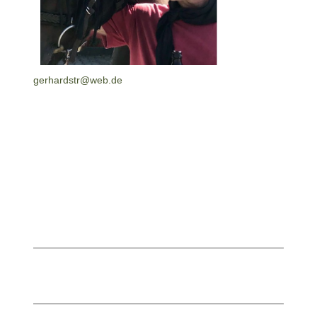
gerhardstr@web.de