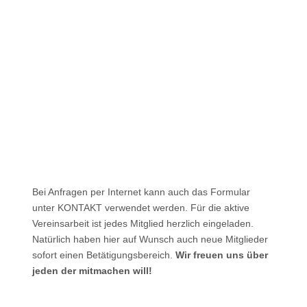
Bei Anfragen per Internet kann auch das Formular
unter KONTAKT verwendet werden. Für die aktive
Vereinsarbeit ist jedes Mitglied herzlich eingeladen.
Natürlich haben hier auf Wunsch auch neue Mitglieder
sofort einen Betätigungsbereich.
Wir freuen uns über
jeden der mitmachen will!