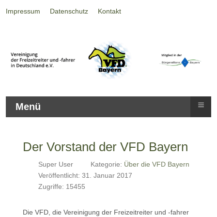
Impressum
Datenschutz
Kontakt
≡
Menü
Der Vorstand der VFD Bayern
Super User
Kategorie:
Über die VFD Bayern
Veröffentlicht: 31. Januar 2017
Zugriffe: 15455
Die VFD, die Vereinigung der Freizeitreiter und -fahrer