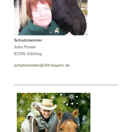
Schatzmeister
Jutta Poster
82205 Gilching
schatzmeister@vfd-bayern.de