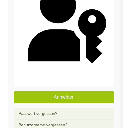
Passkey verwenden
Anmelden
Passwort vergessen?
Benutzername vergessen?