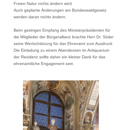
Freien Natur nichts ändern wird.
Auch geplante Änderungen am Bundeswaldgesetz
werden daran nichts ändern.
Beim gestrigen Empfang des Ministerpräsidenten für
die Mitglieder der Bürgerallianz brachte Herr Dr. Söder
seine Wertschätzung für das Ehrenamt zum Ausdruck.
Die Einladung zu einem Abendessen im Antiquarium
der Residenz sollte daher ein kleiner Dank für das
ehrenamtliche Engagement sein.