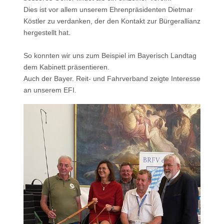
Dies ist vor allem unserem Ehrenpräsidenten Dietmar
Köstler zu verdanken, der den Kontakt zur Bürgerallianz
hergestellt hat.
So konnten wir uns zum Beispiel im Bayerisch Landtag
dem Kabinett präsentieren.
Auch der Bayer. Reit- und Fahrverband zeigte Interesse
an unserem EFI.