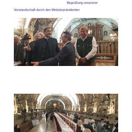
Begrüßung unsererer
Vorstandschaft
durch den Ministerpräsidenten