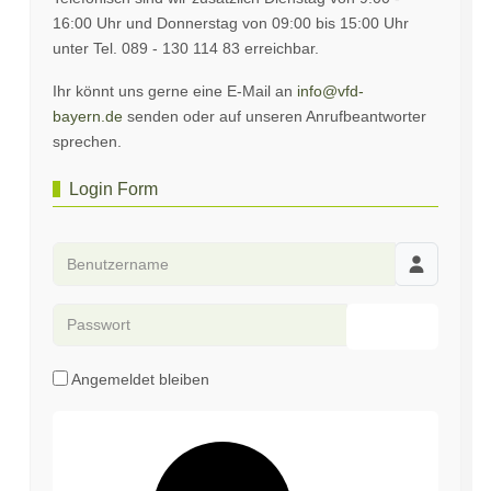
16:00 Uhr und Donnerstag von 09:00 bis 15:00 Uhr
unter Tel. 089 - 130 114 83 erreichbar.
Ihr könnt uns gerne eine E-Mail an
info@vfd-
bayern.de
senden oder auf unseren Anrufbeantworter
sprechen.
Login Form
Benutzername
Passwort
Passwort an
Angemeldet bleiben