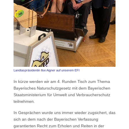
Landtaspräsidentin Ilse Aigner auf unserem EFI
In kürze werden wir am 4. Runden Tisch zum Thema
Bayerisches Naturschutzgesetz mit dem Bayerischen
Staatsministerium für Umwelt und Verbraucherschutz
teilnehmen.
In Gesprächen wurde uns immer wieder zugsichert, das
sich an dem nach der Bayerischen Verfassung
garantierten Recht zum Erholen und Reiten in der