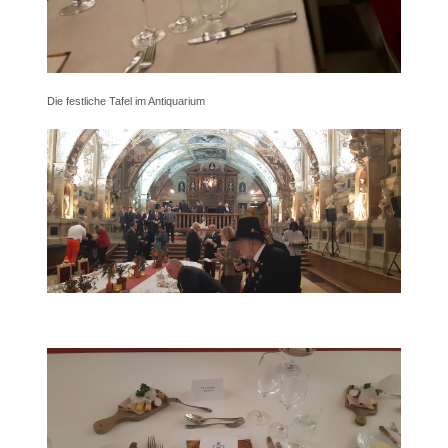
Die festliche Tafel im Antiquarium