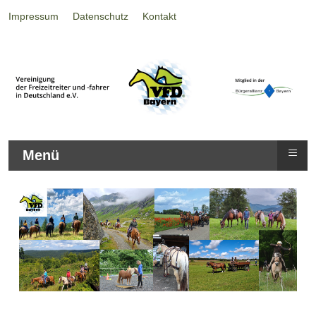
Impressum
Datenschutz
Kontakt
≡
Menü