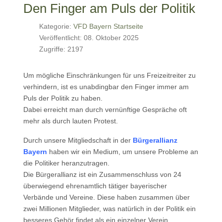
Den Finger am Puls der Politik
Kategorie:
VFD Bayern Startseite
Veröffentlicht: 08. Oktober 2025
Zugriffe: 2197
Um mögliche Einschränkungen für uns Freizeitreiter zu
verhindern, ist es unabdingbar den Finger immer am
Puls der Politik zu haben.
Dabei erreicht man durch vernünftige Gespräche oft
mehr als durch lauten Protest.
Durch unsere Mitgliedschaft in der
Bürgerallianz
Bayern
haben wir ein Medium, um unsere Probleme an
die Politiker heranzutragen.
Die Bürgerallianz ist ein Zusammenschluss von 24
überwiegend ehrenamtlich tätiger bayerischer
Verbände und Vereine. Diese haben zusammen über
zwei Millionen Mitglieder, was natürlich in der Politik ein
besseres Gehör findet als ein einzelner Verein.