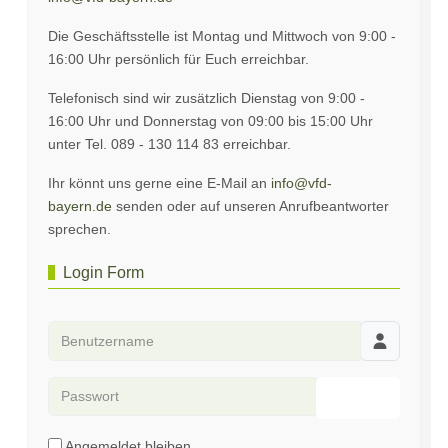
Die Geschäftsstelle ist Montag und Mittwoch von 9:00 -
16:00 Uhr persönlich für Euch erreichbar.
Telefonisch sind wir zusätzlich Dienstag von 9:00 -
16:00 Uhr und Donnerstag von 09:00 bis 15:00 Uhr
unter Tel. 089 - 130 114 83 erreichbar.
Ihr könnt uns gerne eine E-Mail an
info@vfd-
bayern.de
senden oder auf unseren Anrufbeantworter
sprechen.
Login Form
Benutzername
Passwort
Passwort an
Angemeldet bleiben