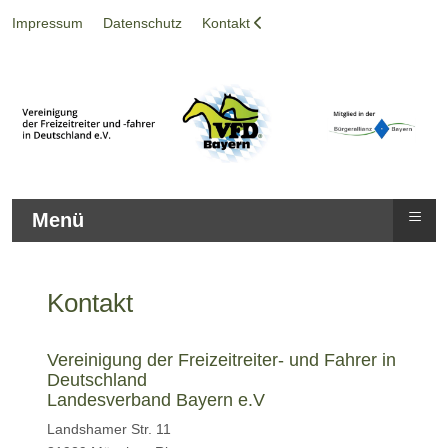
Impressum
Datenschutz
Kontakt
≡
Menü
Kontakt
Vereinigung der Freizeitreiter- und Fahrer in
Deutschland
Landesverband Bayern e.V
Landshamer Str. 11