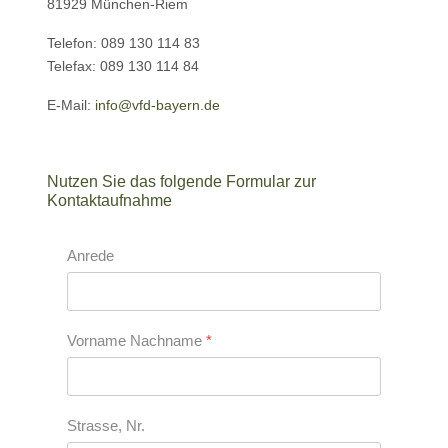
81929 München-Riem
Telefon: 089 130 114 83
Telefax: 089 130 114 84
E-Mail:
info@vfd-bayern.de
Nutzen Sie das folgende Formular zur
Kontaktaufnahme
Anrede
Vorname Nachname
*
Strasse, Nr.