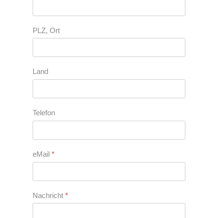
PLZ, Ort
Land
Telefon
eMail
*
Nachricht
*