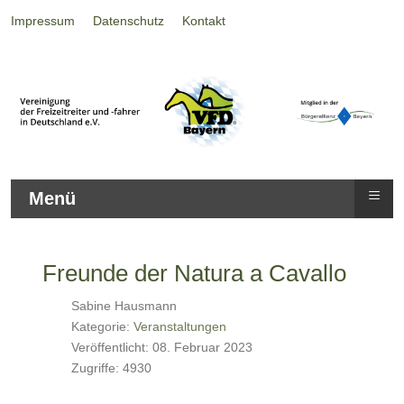
Impressum
Datenschutz
Kontakt
≡
Menü
Freunde der Natura a Cavallo
Sabine Hausmann
Kategorie:
Veranstaltungen
Veröffentlicht: 08. Februar 2023
Zugriffe: 4930