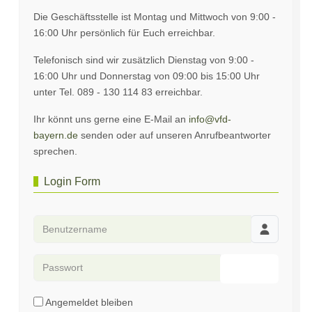
Die Geschäftsstelle ist Montag und Mittwoch von 9:00 -
16:00 Uhr persönlich für Euch erreichbar.
Telefonisch sind wir zusätzlich Dienstag von 9:00 -
16:00 Uhr und Donnerstag von 09:00 bis 15:00 Uhr
unter Tel. 089 - 130 114 83 erreichbar.
Ihr könnt uns gerne eine E-Mail an
info@vfd-
bayern.de
senden oder auf unseren Anrufbeantworter
sprechen.
Login Form
Benutzername
Passwort
Passwort an
Angemeldet bleiben