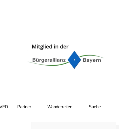
 VFD
Partner
Wanderreiten
Suche