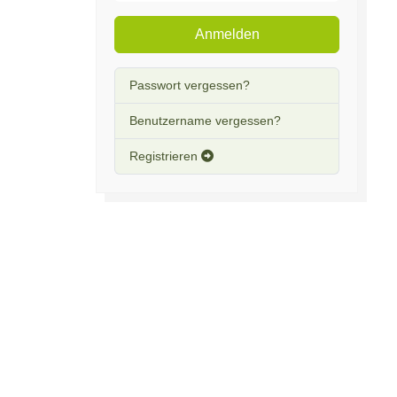
Anmelden
Passwort vergessen?
Benutzername vergessen?
Registrieren