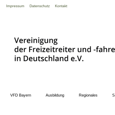
Impressum
Datenschutz
Kontakt
VFD Bayern
Ausbildung
Regionales
S