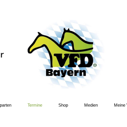
parten
Termine
Shop
Medien
Meine