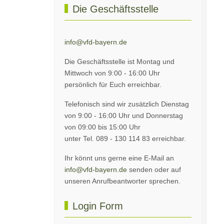
Die Geschäftsstelle
info@vfd-bayern.de
Die Geschäftsstelle ist Montag und
Mittwoch von 9:00 - 16:00 Uhr
persönlich für Euch erreichbar.
Telefonisch sind wir zusätzlich Dienstag
von 9:00 - 16:00 Uhr und Donnerstag
von 09:00 bis 15:00 Uhr
unter Tel. 089 - 130 114 83 erreichbar.
Ihr könnt uns gerne eine E-Mail an
info@vfd-bayern.de
senden oder auf
unseren Anrufbeantworter sprechen.
Login Form