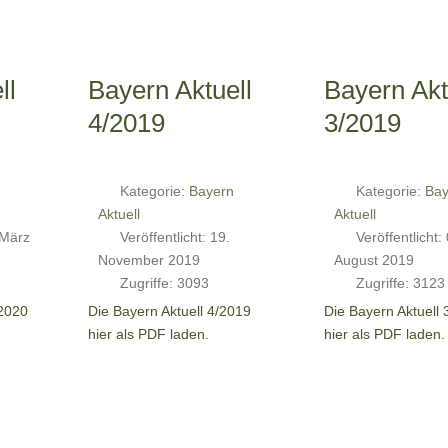
ll
Bayern Aktuell
Bayern Akt
4/2019
3/2019
Kategorie:
Bayern
Kategorie:
Bay
Aktuell
Aktuell
 März
Veröffentlicht: 19.
Veröffentlicht:
November 2019
August 2019
Zugriffe: 3093
Zugriffe: 3123
/2020
Die Bayern Aktuell 4/2019
Die Bayern Aktuell 
hier als PDF laden.
hier als PDF laden.