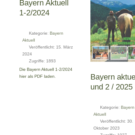
Bayern Aktuell
1-2/2024
Kategorie:
Bayern
Aktuell
Veröffentlicht: 15. März
2024
Zugriffe: 1893
Die Bayern Aktuell 1-2/2024
Bayern aktue
hier als PDF laden.
und 2 / 2025
Kategorie:
Bayern
Aktuell
Veröffentlicht: 30.
Oktober 2023
Zugriffe: 1027