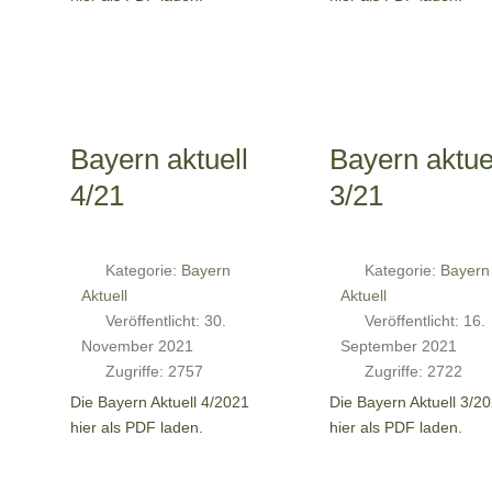
Bayern aktuell
Bayern aktue
4/21
3/21
Kategorie:
Bayern
Kategorie:
Bayern
Aktuell
Aktuell
Veröffentlicht: 30.
Veröffentlicht: 16.
November 2021
September 2021
Zugriffe: 2757
Zugriffe: 2722
Die Bayern Aktuell 4/2021
Die Bayern Aktuell 3/2
hier als PDF laden.
hier als PDF laden.