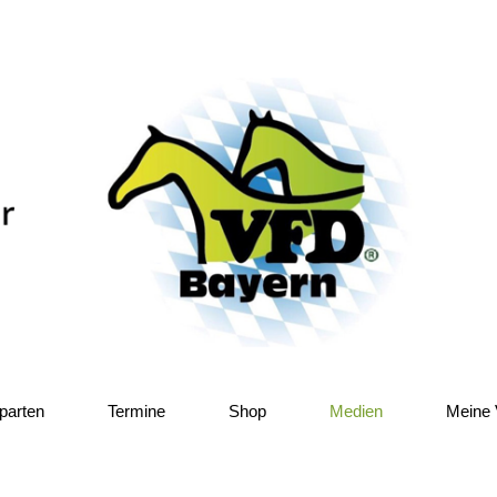
parten
Termine
Shop
Medien
Meine