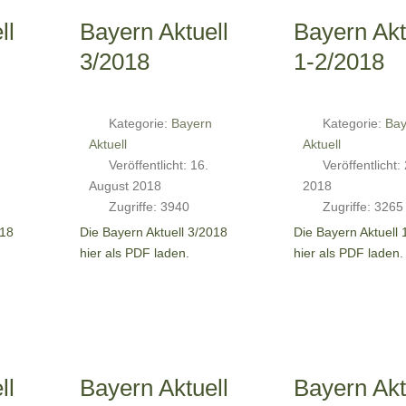
ll
Bayern Aktuell
Bayern Akt
3/2018
1-2/2018
Kategorie:
Bayern
Kategorie:
Bay
Aktuell
Aktuell
Veröffentlicht: 16.
Veröffentlicht:
August 2018
2018
Zugriffe: 3940
Zugriffe: 3265
018
Die Bayern Aktuell 3/2018
Die Bayern Aktuell 
hier als PDF laden.
hier als PDF laden.
ll
Bayern Aktuell
Bayern Akt