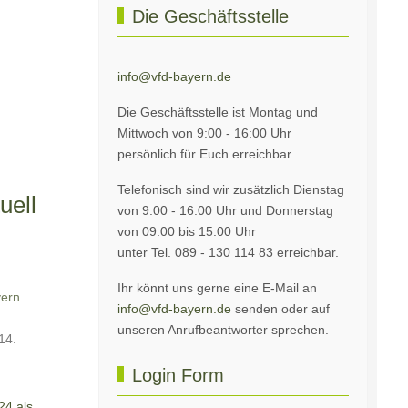
Die Geschäftsstelle
info@vfd-bayern.de
Die Geschäftsstelle ist Montag und
Mittwoch von 9:00 - 16:00 Uhr
persönlich für Euch erreichbar.
Telefonisch sind wir zusätzlich Dienstag
uell
von 9:00 - 16:00 Uhr und Donnerstag
von 09:00 bis 15:00 Uhr
unter Tel. 089 - 130 114 83 erreichbar.
Ihr könnt uns gerne eine E-Mail an
ern
info@vfd-bayern.de
senden oder auf
unseren Anrufbeantworter sprechen.
 14.
Login Form
24 als