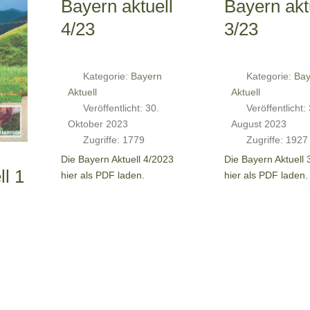
Bayern aktuell
Bayern akt
4/23
3/23
Kategorie:
Bayern
Kategorie:
Bay
Aktuell
Aktuell
Veröffentlicht: 30.
Veröffentlicht:
Oktober 2023
August 2023
Zugriffe: 1779
Zugriffe: 1927
Die Bayern Aktuell 4/2023
Die Bayern Aktuell 
ll 1
hier als PDF laden.
hier als PDF laden.