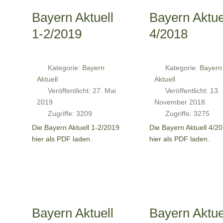
Bayern Aktuell
Bayern Aktue
1-2/2019
4/2018
Kategorie:
Bayern
Kategorie:
Bayern
Aktuell
Aktuell
Veröffentlicht: 27. Mai
Veröffentlicht: 13.
2019
November 2018
Zugriffe: 3209
Zugriffe: 3275
Die Bayern Aktuell 1-2/2019
Die Bayern Aktuell 4/2
hier als PDF laden.
hier als PDF laden.
Bayern Aktuell
Bayern Aktue