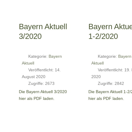
Bayern Aktuell
Bayern Aktue
3/2020
1-2/2020
Kategorie:
Bayern
Kategorie:
Bayern
Aktuell
Aktuell
Veröffentlicht: 14.
Veröffentlicht: 19.
August 2020
2020
Zugriffe: 2673
Zugriffe: 2842
Die Bayern Aktuell 3/2020
Die Bayern Aktuell 1-2
hier als PDF laden.
hier als PDF laden.