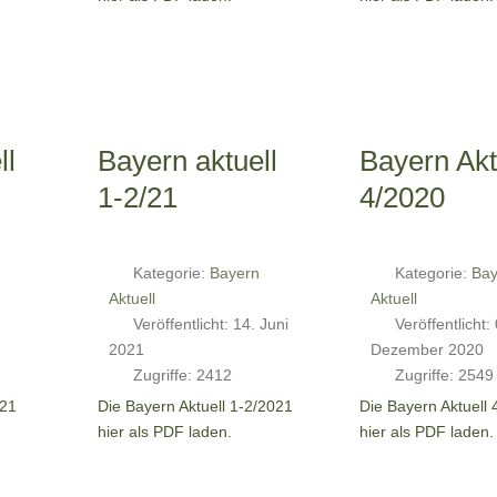
ll
Bayern aktuell
Bayern Akt
1-2/21
4/2020
Kategorie:
Bayern
Kategorie:
Bay
Aktuell
Aktuell
Veröffentlicht: 14. Juni
Veröffentlicht:
2021
Dezember 2020
Zugriffe: 2412
Zugriffe: 2549
021
Die Bayern Aktuell 1-2/2021
Die Bayern Aktuell 
hier als PDF laden.
hier als PDF laden.