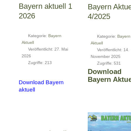
Bayern aktuell 1
Bayern Aktue
2026
4/2025
Kategorie:
Bayern
Kategorie:
Bayern
Aktuell
Aktuell
Veröffentlicht: 27. Mai
Veröffentlicht: 14.
2026
November 2025
Zugriffe: 213
Zugriffe: 531
Download
Bayern Aktue
Download Bayern
aktuell