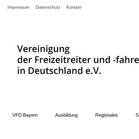
Impressum
Datenschutz
Kontakt
VFD Bayern
Ausbildung
Regionales
S