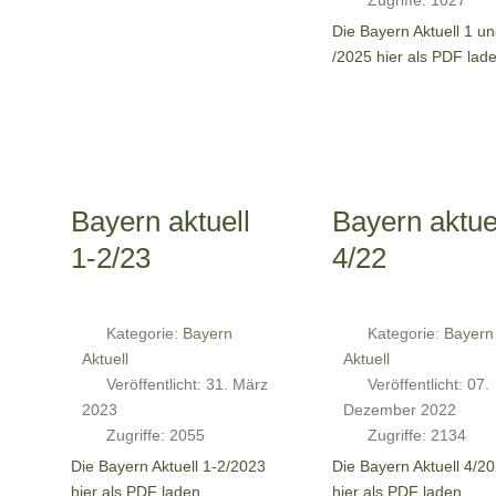
Die Bayern Aktuell 1 un
/2025 hier als PDF lad
Bayern aktuell
Bayern aktue
1-2/23
4/22
Kategorie:
Bayern
Kategorie:
Bayern
Aktuell
Aktuell
Veröffentlicht: 31. März
Veröffentlicht: 07.
2023
Dezember 2022
Zugriffe: 2055
Zugriffe: 2134
Die Bayern Aktuell 1-2/2023
Die Bayern Aktuell 4/2
hier als PDF laden.
hier als PDF laden.