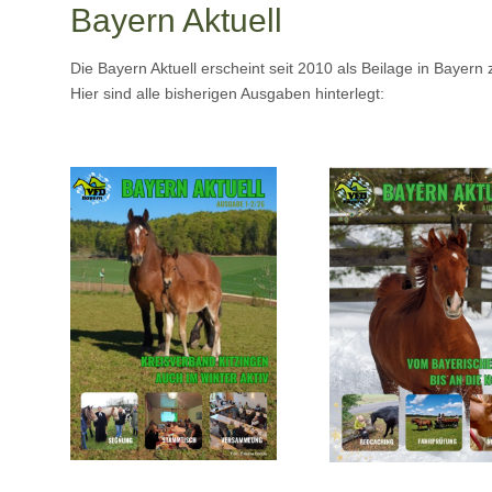
Bayern Aktuell
Die Bayern Aktuell erscheint seit 2010 als Beilage in Bayern z
Hier sind alle bisherigen Ausgaben hinterlegt: