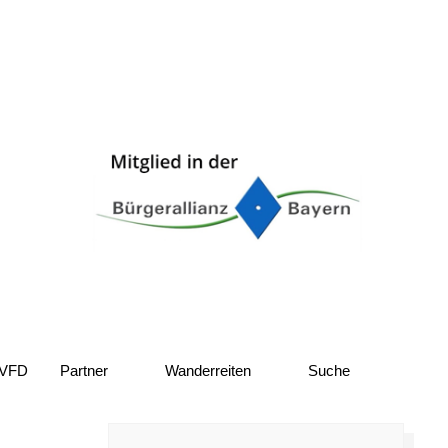
 VFD
Partner
Wanderreiten
Suche