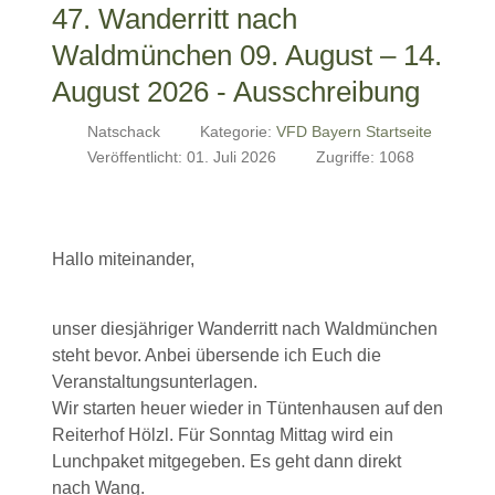
47. Wanderritt nach
Waldmünchen 09. August – 14.
August 2026 - Ausschreibung
Natschack
Kategorie:
VFD Bayern Startseite
Veröffentlicht: 01. Juli 2026
Zugriffe: 1068
Hallo miteinander,
unser diesjähriger Wanderritt nach Waldmünchen
steht bevor. Anbei übersende ich Euch die
Veranstaltungsunterlagen.
Wir starten heuer wieder in Tüntenhausen auf den
Reiterhof Hölzl. Für Sonntag Mittag wird ein
Lunchpaket mitgegeben. Es geht dann direkt
nach Wang.