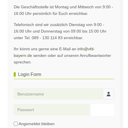
Die Geschäftsstelle ist Montag und Mittwoch von 9:00 -
16:00 Uhr persönlich für Euch erreichbar.
Telefonisch sind wir zusätzlich Dienstag von 9:00 -
16:00 Uhr und Donnerstag von 09:00 bis 15:00 Uhr
unter Tel. 089 - 130 114 83 erreichbar.
Ihr könnt uns gerne eine E-Mail an
info@vfd-
bayern.de
senden oder auf unseren Anrufbeantworter
sprechen.
Login Form
Benutzername
Passwort
Passwort an
Angemeldet bleiben