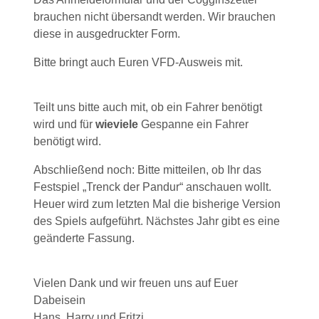
brauchen nicht übersandt werden. Wir brauchen
diese in ausgedruckter Form.
Bitte bringt auch Euren VFD-Ausweis mit.
Teilt uns bitte auch mit, ob ein Fahrer benötigt
wird und für
wieviele
Gespanne ein Fahrer
benötigt wird.
Abschließend noch: Bitte mitteilen, ob Ihr das
Festspiel „Trenck der Pandur“ anschauen wollt.
Heuer wird zum letzten Mal die bisherige Version
des Spiels aufgeführt. Nächstes Jahr gibt es eine
geänderte Fassung.
Vielen Dank und wir freuen uns auf Euer
Dabeisein
Hans, Harry und Fritzi