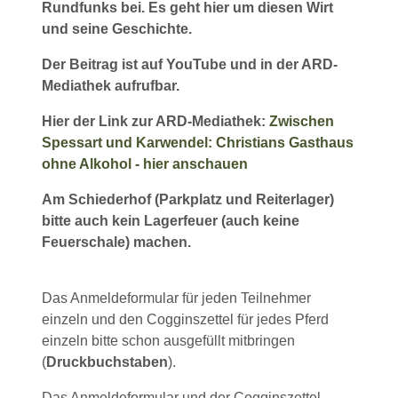
Rundfunks bei. Es geht hier um diesen Wirt
und seine Geschichte.
Der Beitrag ist auf YouTube und in der ARD-
Mediathek aufrufbar.
Hier der Link zur ARD-Mediathek:
Zwischen
Spessart und Karwendel: Christians Gasthaus
ohne Alkohol - hier anschauen
Am Schiederhof (Parkplatz und Reiterlager)
bitte auch kein Lagerfeuer (auch keine
Feuerschale) machen.
Das Anmeldeformular für jeden Teilnehmer
einzeln und den Cogginszettel für jedes Pferd
einzeln bitte schon ausgefüllt mitbringen
(
Druckbuchstaben
).
Das Anmeldeformular und der Cogginszettel