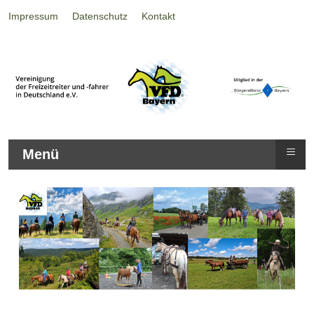
Impressum
Datenschutz
Kontakt
≡
Menü