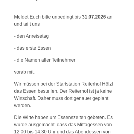
Meldet Euch bitte unbedingt bis
31.07.2026
an
und teilt uns
- den Anreisetag
- das erste Essen
- die Namen aller Teilnehmer
vorab mit.
Wir müssen bei der Startstation Reiterhof Hölzl
das Essen bestellen. Der Reiterhof ist ja keine
Wirtschaft. Daher muss dort genauer geplant
werden.
Die Wirte haben um Essenszeiten gebeten. Es
wurde ausgemacht, dass das Mittagessen von
12:00 bis 14:30 Uhr und das Abendessen von