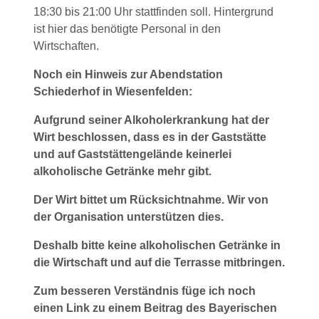
18:30 bis 21:00 Uhr stattfinden soll. Hintergrund
ist hier das benötigte Personal in den
Wirtschaften.
Noch ein Hinweis zur Abendstation
Schiederhof in Wiesenfelden:
Aufgrund seiner Alkoholerkrankung hat der
Wirt beschlossen, dass es in der Gaststätte
und auf Gaststättengelände keinerlei
alkoholische Getränke mehr gibt.
Der Wirt bittet um Rücksichtnahme. Wir von
der Organisation unterstützen dies.
Deshalb bitte keine alkoholischen Getränke in
die Wirtschaft und auf die Terrasse mitbringen.
Zum besseren Verständnis füge ich noch
einen Link zu einem Beitrag des Bayerischen