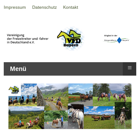
Impressum
Datenschutz
Kontakt
≡
Menü