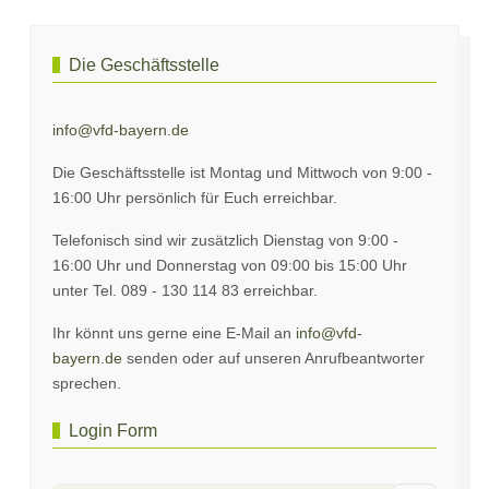
Die Geschäftsstelle
info@vfd-bayern.de
Die Geschäftsstelle ist Montag und Mittwoch von 9:00 -
16:00 Uhr persönlich für Euch erreichbar.
Telefonisch sind wir zusätzlich Dienstag von 9:00 -
16:00 Uhr und Donnerstag von 09:00 bis 15:00 Uhr
unter Tel. 089 - 130 114 83 erreichbar.
Ihr könnt uns gerne eine E-Mail an
info@vfd-
bayern.de
senden oder auf unseren Anrufbeantworter
sprechen.
Login Form