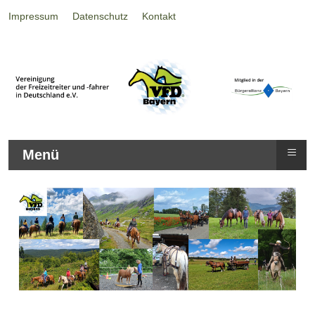
Impressum
Datenschutz
Kontakt
≡
Menü