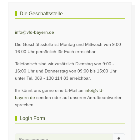
Die Geschäftsstelle
info@vfd-bayern.de
Die Geschäftsstelle ist Montag und Mittwoch von 9:00 -
16:00 Uhr persönlich für Euch erreichbar.
Telefonisch sind wir zusätzlich Dienstag von 9:00 -
16:00 Uhr und Donnerstag von 09:00 bis 15:00 Uhr
unter Tel. 089 - 130 114 83 erreichbar.
Ihr könnt uns gerne eine E-Mail an
info@vfd-
bayern.de
senden oder auf unseren Anrufbeantworter
sprechen.
Login Form
Benutzername