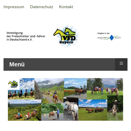
Impressum
Datenschutz
Kontakt
≡
Menü