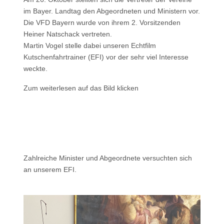
im Bayer. Landtag den Abgeordneten und Ministern vor.
Die VFD Bayern wurde von ihrem 2. Vorsitzenden
Heiner Natschack vertreten.
Martin Vogel stelle dabei unseren Echtfilm
Kutschenfahrtrainer (EFI) vor der sehr viel Interesse
weckte.
Zum weiterlesen auf das Bild klicken
Zahlreiche Minister und Abgeordnete versuchten sich
an unserem EFI.