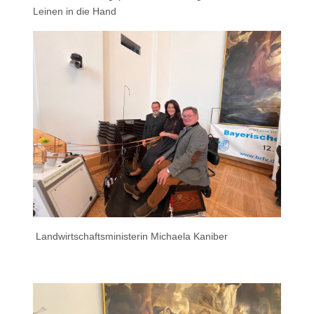
Leinen in die Hand
Landwirtschaftsministerin Michaela Kaniber