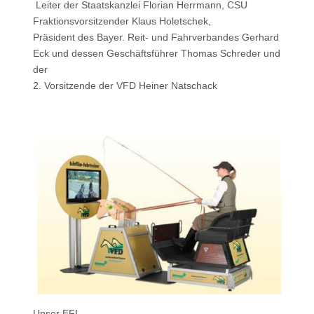
Leiter der Staatskanzlei Florian Herrmann, CSU
Fraktionsvorsitzender Klaus Holetschek,
Präsident des Bayer. Reit- und Fahrverbandes Gerhard
Eck und dessen Geschäftsführer Thomas Schreder und
der
2. Vorsitzende der VFD Heiner Natschack
Unser EFI