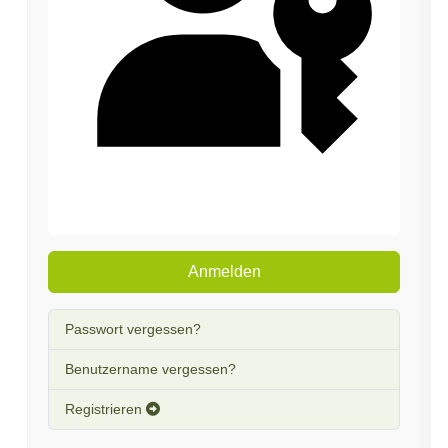
Passkey verwenden
Anmelden
Passwort vergessen?
Benutzername vergessen?
Registrieren