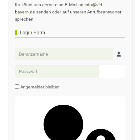
Ihr könnt uns gerne eine E-Mail an
info@vfd-
bayern.de
senden oder auf unseren Anrufbeantworter
sprechen.
Login Form
Benutzername
Passwort
Passwort an
Angemeldet bleiben