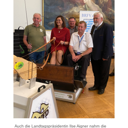
Auch die Landtagspräsidentin Ilse Aigner nahm die