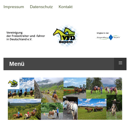
Impressum
Datenschutz
Kontakt
≡
Menü