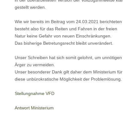
in der überarbeiteten Version der Vollzugshinweise klar
gestellt werden.
Wie wir bereits im Beitrag vom 24.03.2021 berichteten
besteht also für das Reiten und Fahren in der freien
Natur keine Gefahr von neuen Einschränkungen.
Das bisherige Betretungsrecht bleibt unverändert.
Unser Schreiben hat sich somit gelohnt, um unnötigen
Ärger zu vermeiden.
Unser besonderer Dank gilt daher dem Ministerium für
diese unbürokratische Möglichkeit der Problemlösung.
Stellungnahme VFD
Antwort Ministerium