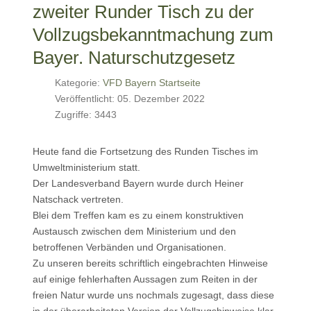
zweiter Runder Tisch zu der
Vollzugsbekanntmachung zum
Bayer. Naturschutzgesetz
Kategorie:
VFD Bayern Startseite
Veröffentlicht: 05. Dezember 2022
Zugriffe: 3443
Heute fand die Fortsetzung des Runden Tisches im
Umweltministerium statt.
Der Landesverband Bayern wurde durch Heiner
Natschack vertreten.
Blei dem Treffen kam es zu einem konstruktiven
Austausch zwischen dem Ministerium und den
betroffenen Verbänden und Organisationen.
Zu
unseren bereits schriftlich eingebrachten Hinweise
auf einige fehlerhaften Aussagen zum Reiten in der
freien Natur wurde uns nochmals zugesagt, dass diese